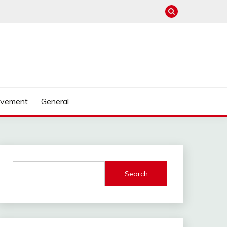
ovement
General
Search