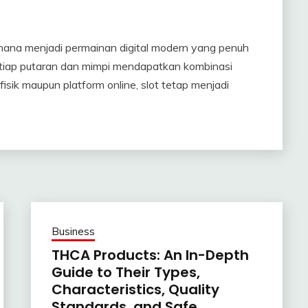
erhana menjadi permainan digital modern yang penuh
setiap putaran dan mimpi mendapatkan kombinasi
isik maupun platform online, slot tetap menjadi
Business
THCA Products: An In-Depth
Guide to Their Types,
Characteristics, Quality
Standards, and Safe