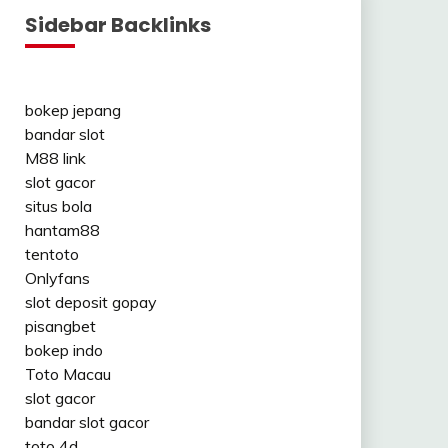
Sidebar Backlinks
bokep jepang
bandar slot
M88 link
slot gacor
situs bola
hantam88
tentoto
Onlyfans
slot deposit gopay
pisangbet
bokep indo
Toto Macau
slot gacor
bandar slot gacor
toto 4d