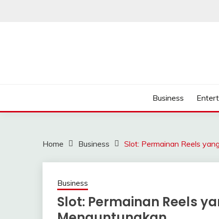
Skip
to
content
Business
Enter
Home
Business
Slot: Permainan Reels ya
Business
Slot: Permainan Reels y
Menguntungkan