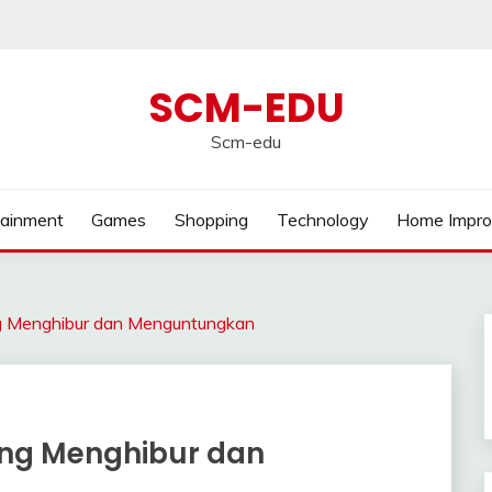
SCM-EDU
Scm-edu
tainment
Games
Shopping
Technology
Home Impr
ng Menghibur dan Menguntungkan
ang Menghibur dan